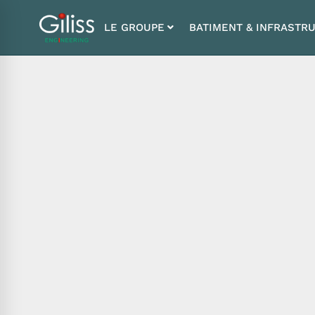
LE GROUPE
BATIMENT & INFRASTR