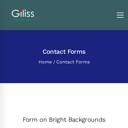
Contact Forms
Home
Contact Forms
Form on Bright Backgrounds