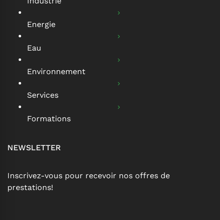
Industrie
Energie
Eau
Environnement
Services
Formations
NEWSLETTER
Inscrivez-vous pour recevoir nos offres de
prestations!