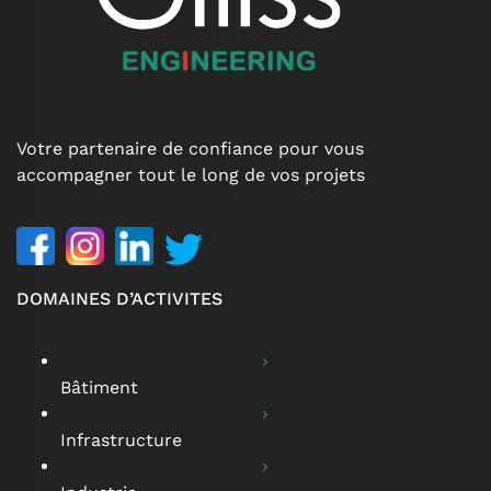
Votre partenaire de confiance pour vous
accompagner tout le long de vos projets
DOMAINES D’ACTIVITES
Bâtiment
Infrastructure