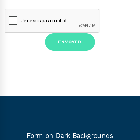
Form on Dark Backgrounds